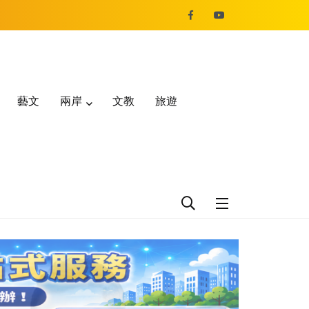
藝文
兩岸
文教
旅遊