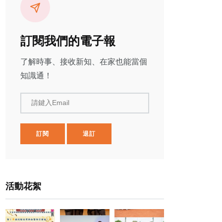
訂閱我們的電子報
了解時事、接收新知、在家也能當個
知識通！
請鍵入Email
訂閱
退訂
活動花絮