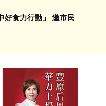
中好食力行動」 邀市民