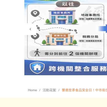
Home
活動花絮
響應世界食品安全日！中市衛