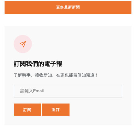
更多最新新聞
訂閱我們的電子報
了解時事、接收新知、在家也能當個知識通！
請鍵入Email
訂閱
退訂