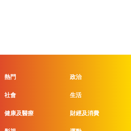
熱門
政治
社會
生活
健康及醫療
財經及消費