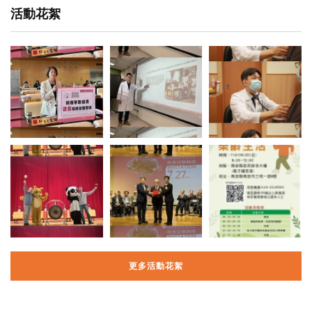
活動花絮
更多活動花絮