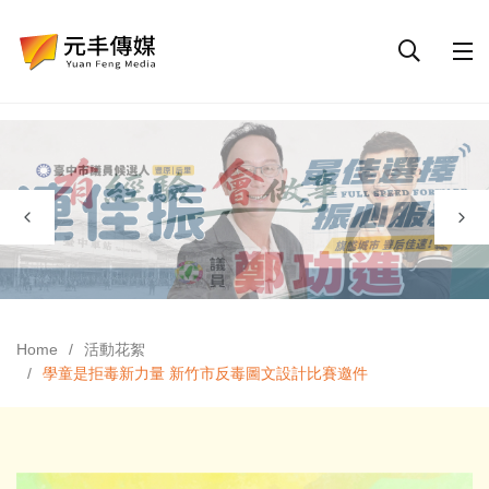
Home
活動花絮
學童是拒毒新力量 新竹市反毒圖文設計比賽邀件