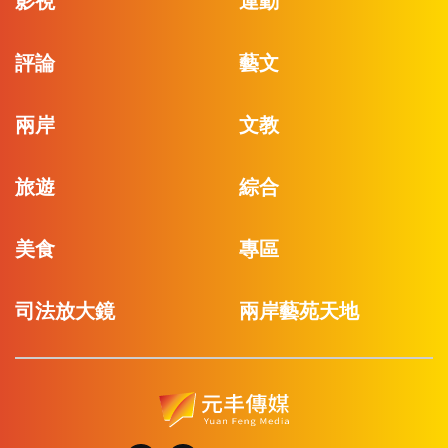
影視
運動
評論
藝文
兩岸
文教
旅遊
綜合
美食
專區
司法放大鏡
兩岸藝苑天地