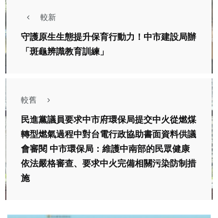
較新
守護原生生態提升保育行動力！中市建設局辦
「斑龜辨識教育訓練」
較舊
民進黨議員要求中市府環保局提交中火從燃煤
轉型燃氣過程中對台電行政協助書面資料供議
會審閱 中市環保局：維護中南部的民眾健康
依法嚴格審查、要求中火完備相關污染防制措
施