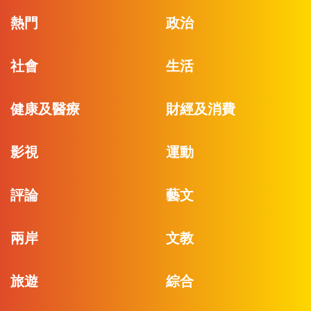
熱門
政治
社會
生活
健康及醫療
財經及消費
影視
運動
評論
藝文
兩岸
文教
旅遊
綜合