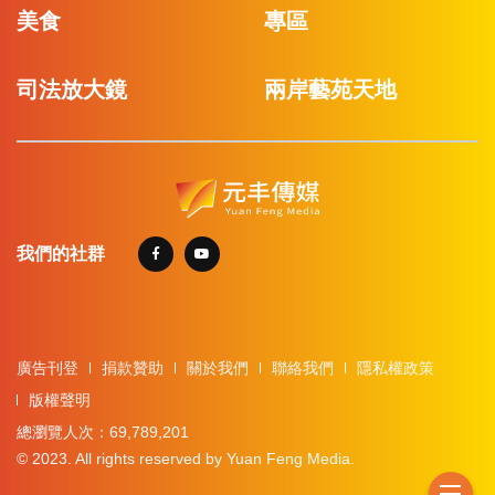
美食
專區
司法放大鏡
兩岸藝苑天地
我們的社群
廣告刊登
捐款贊助
關於我們
聯絡我們
隱私權政策
版權聲明
總瀏覽人次：69,789,201
© 2023. All rights reserved by Yuan Feng Media.