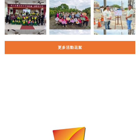
更多活動花絮