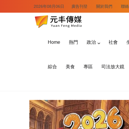
2026年08月06日
廣告刊登
關於我們
聯絡
Home
熱門
政治
社會
綜合
美食
專區
司法放大鏡