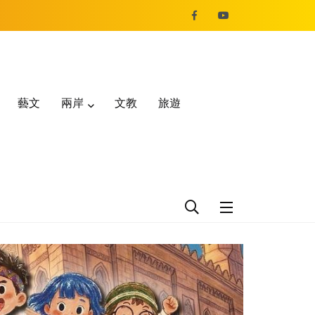
藝文
兩岸
文教
旅遊