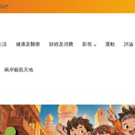
我們
生活
健康及醫療
財經及消費
影視
運動
評論
兩岸藝苑天地