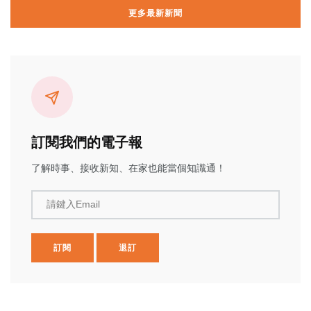
更多最新新聞
訂閱我們的電子報
了解時事、接收新知、在家也能當個知識通！
請鍵入Email
訂閱
退訂