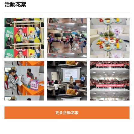
活動花絮
更多活動花絮