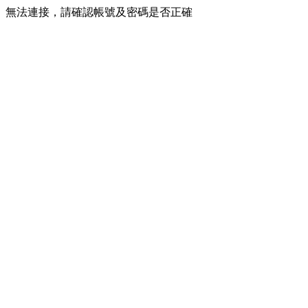
無法連接，請確認帳號及密碼是否正確