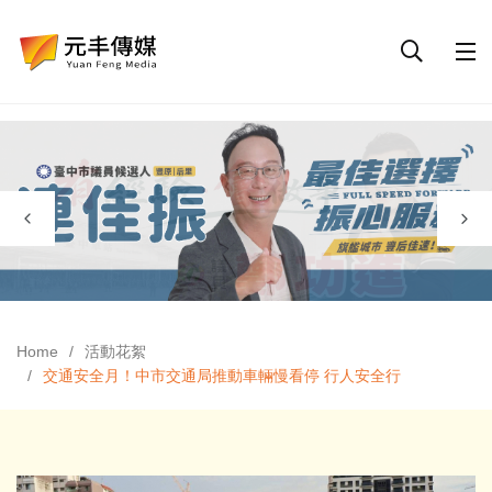
Home
活動花絮
交通安全月！中市交通局推動車輛慢看停 行人安全行