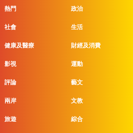
熱門
政治
社會
生活
健康及醫療
財經及消費
影視
運動
評論
藝文
兩岸
文教
旅遊
綜合