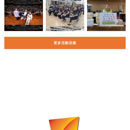
更多活動花絮