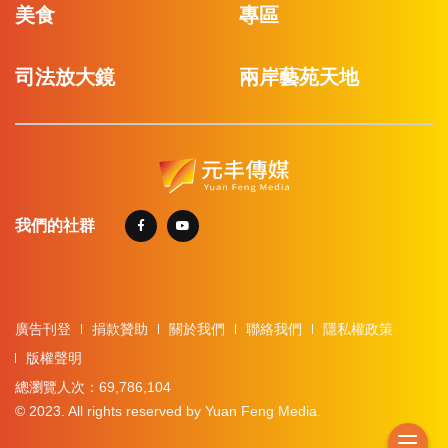
美食
專區
司法放大鏡
兩岸藝苑天地
我們的社群
廣告刊登
捐款贊助
關於我們
聯絡我們
隱私權政策
版權聲明
總瀏覽人次：69,786,104
© 2023. All rights reserved by Yuan Feng Media.