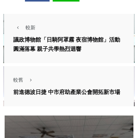
較新
議政博物館「日騎阿罩霧 夜宿博物館」活動
圓滿落幕 親子共學熱烈迴響
較舊
前進德波日捷 中市府助產業公會開拓新市場