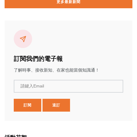
更多最新新聞
訂閱我們的電子報
了解時事、接收新知、在家也能當個知識通！
請鍵入Email
訂閱
退訂