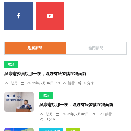
最新新聞
熱門新聞
政治
吳宗憲委員說那一夜，還好有法警擋在我面前
胡月
2026年八月06日
27 觀看
0 分享
政治
吳宗憲說那一夜，還好有法警擋在我面前
胡月
2026年八月06日
121 觀看
0 分享