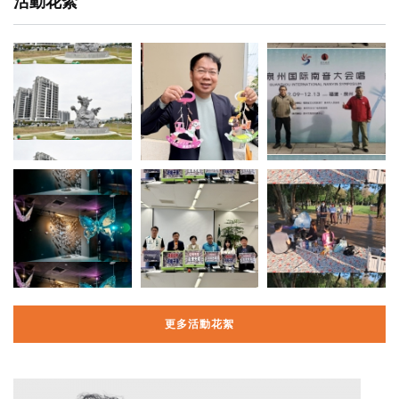
活動花絮
更多活動花絮