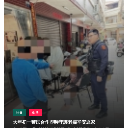
社會
生活
大年初一警民合作即時守護老婦平安返家