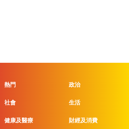
熱門
政治
社會
生活
健康及醫療
財經及消費