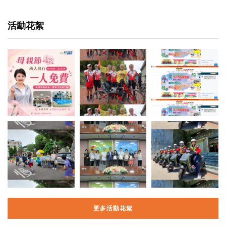
活動花絮
更多活動花絮