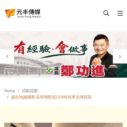
Home
活動花絮
越在地越國際 莊明增歡迎11/8有柿來北埔找茶