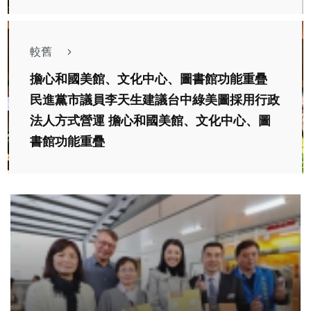
較舊
擔心和國美館、文化中心、圖書館功能重疊
民進黨市議員李天生建議台中綠美圖採用行政
法人方式營運 擔心和國美館、文化中心、圖
書館功能重疊