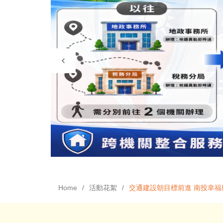
Home
活動花絮
交通建設朝目標前進 南投幸