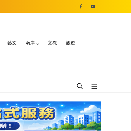
藝文
兩岸
文教
旅遊