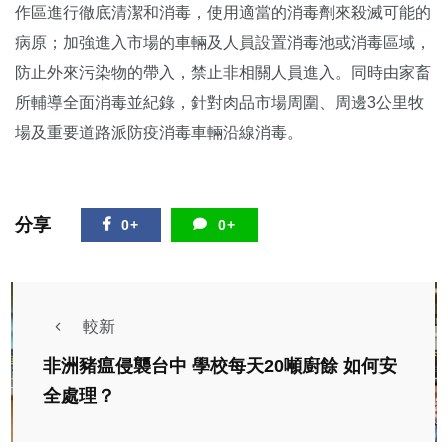
作區進行徹底清潔和消毒，使用適當的消毒劑來殺滅可能的
病原；加強進入市場的車輛及人員設置消毒池或消毒區域，
防止外來污染物的帶入，禁止非相關人員進入。同時由家畜
所輔導全面消毒並紀錄，針對肉品市場周圍、周邊3公里牧
場及重要道路派防疫消毒車輛沿線消毒。
分享
0+
0+
較新
非洲豬瘟侵襲台中 學校每天20噸廚餘 如何安
全處理？