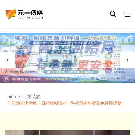
Home
活動花絮
防治非洲豬瘟 縣府積極清消 學校營養午餐菜色彈性調整