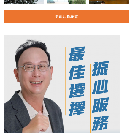
更多活動花絮