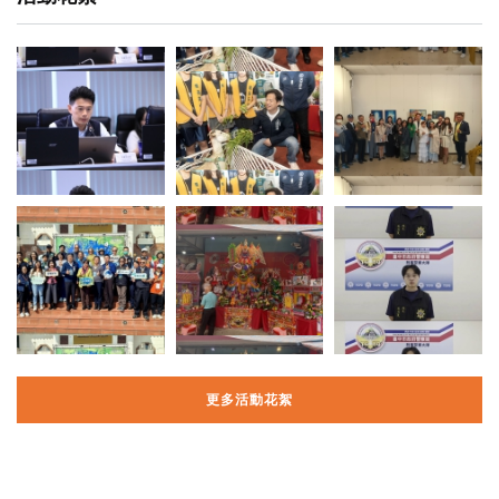
更多活動花絮