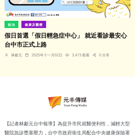
政治
健康及醫療
假日首選「假日輕急症中心」 就近看診最安心
台中市正式上路
林獻元
2025年十一月02日
3,473 觀看
0 分享
【記者林獻元台中報導】為提升市民就醫便利性，減輕大型
醫院急診壅塞壓力，台中市政府衛生局配合中央健康保險署