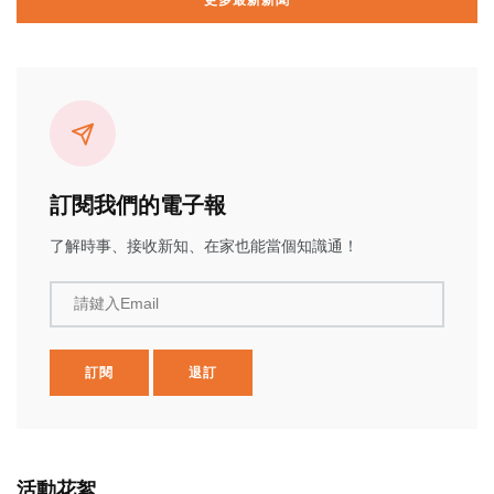
更多最新新聞
訂閱我們的電子報
了解時事、接收新知、在家也能當個知識通！
請鍵入Email
訂閱
退訂
活動花絮