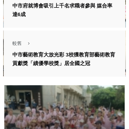
中市府就博會吸引上千名求職者參與 媒合率
達6成
較舊
中市藝術教育大放光彩 3校獲教育部藝術教育
貢獻獎「績優學校獎」居全國之冠