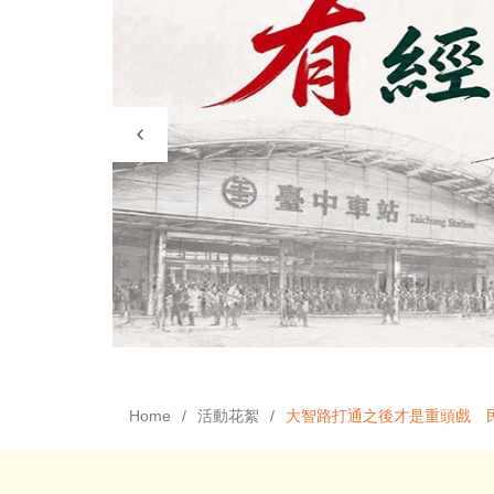
Home
活動花絮
大智路打通之後才是重頭戲 民