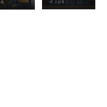
0 分享
分享