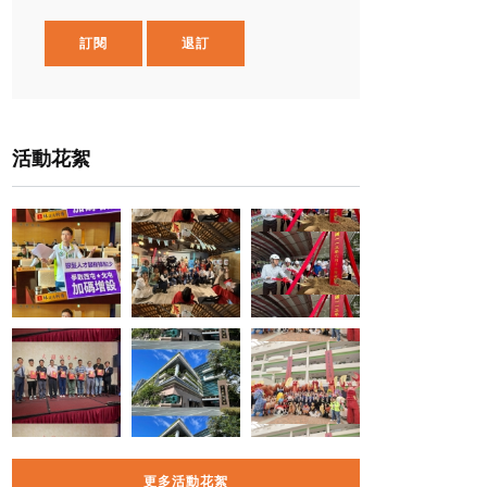
訂閱
退訂
活動花絮
更多活動花絮