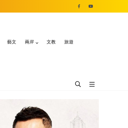
藝文
兩岸
文教
旅遊