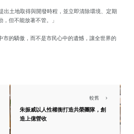
確提出土地取得與開發時程，並立即清除環境、定期
動，但不能放著不管。」
中市的驕傲，而不是市民心中的遺憾，讓全世界的
。
較舊
朱振威以人性權衡打造共榮團隊，創
造上億營收