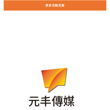
更多活動花絮