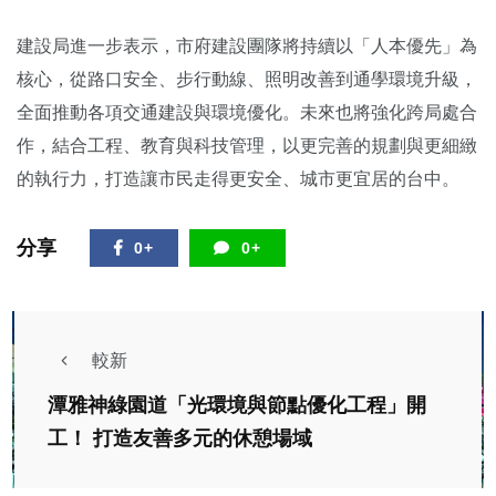
建設局進一步表示，市府建設團隊將持續以「人本優先」為
核心，從路口安全、步行動線、照明改善到通學環境升級，
全面推動各項交通建設與環境優化。未來也將強化跨局處合
作，結合工程、教育與科技管理，以更完善的規劃與更細緻
的執行力，打造讓市民走得更安全、城市更宜居的台中。
分享
0+
0+
較新
潭雅神綠園道「光環境與節點優化工程」開
工！ 打造友善多元的休憩場域