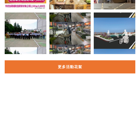
更多活動花絮