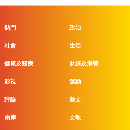
熱門
政治
社會
生活
健康及醫療
財經及消費
影視
運動
評論
藝文
兩岸
文教