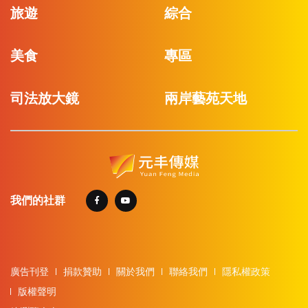
旅遊
綜合
美食
專區
司法放大鏡
兩岸藝苑天地
我們的社群
廣告刊登
捐款贊助
關於我們
聯絡我們
隱私權政策
版權聲明