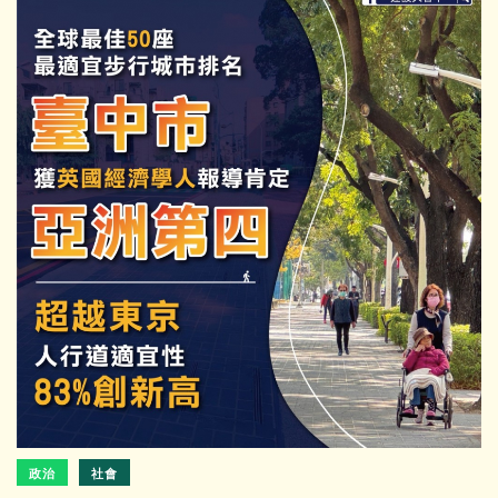
政治
社會