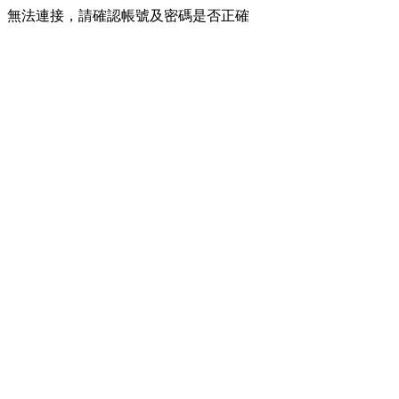
無法連接，請確認帳號及密碼是否正確