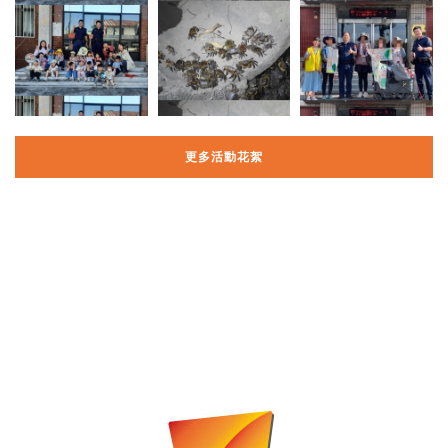
更多活動花絮