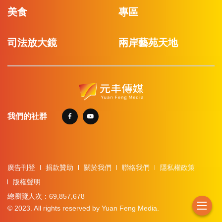
美食
專區
司法放大鏡
兩岸藝苑天地
我們的社群
廣告刊登
捐款贊助
關於我們
聯絡我們
隱私權政策
版權聲明
總瀏覽人次：69,857,678
© 2023. All rights reserved by Yuan Feng Media.