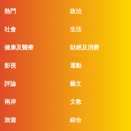
熱門
政治
社會
生活
健康及醫療
財經及消費
影視
運動
評論
藝文
兩岸
文教
旅遊
綜合