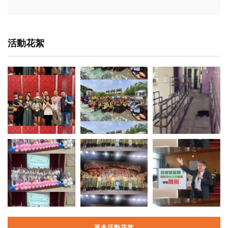
活動花絮
更多活動花絮