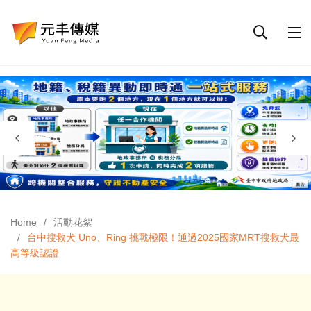
Home
活動花絮
台中搜救犬 Uno、Ring 挑戰極限！通過2025國家MRT搜救犬最
高等級認證