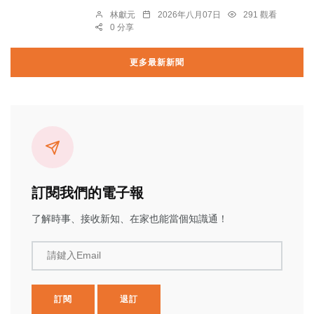
林獻元
2026年八月07日
291 觀看
0 分享
更多最新新聞
訂閱我們的電子報
了解時事、接收新知、在家也能當個知識通！
請鍵入Email
訂閱
退訂