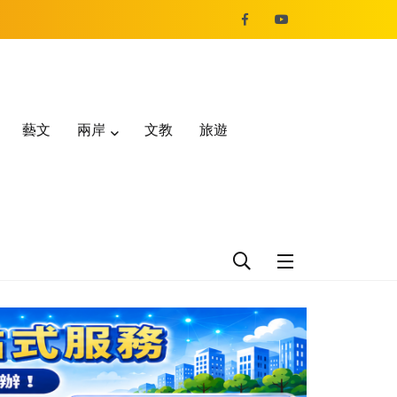
藝文
兩岸
文教
旅遊