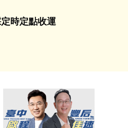
採定時定點收運