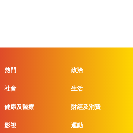
熱門
政治
社會
生活
健康及醫療
財經及消費
影視
運動