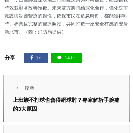
時效並顯著改善預後。未來雙方將持續深化合作，強化院前
救護與災難醫療的韌性，確保市民在危急時刻，都能獲得即
時、專業且完整的醫療照護，共同打造一座安全有感的安居
新北市。（圖：消防局提供）
分享
1+
141+
較新
上班族不打球也會得網球肘？專家解析手腕痛
的3大原因