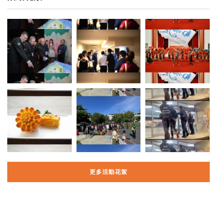
更多活動花絮