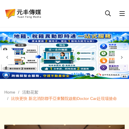
Home
活動花絮
比快更快 新北消防聯手亞東醫院啟動Doctor Car赴現場搶命