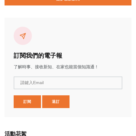
訂閱我們的電子報
了解時事、接收新知、在家也能當個知識通！
請鍵入Email
訂閱
退訂
活動花絮