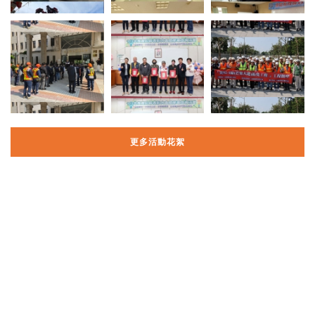
更多活動花絮