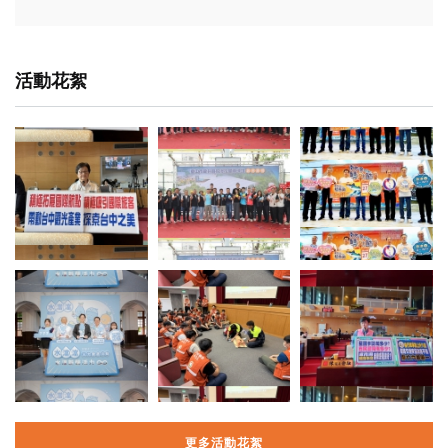
活動花絮
更多活動花絮