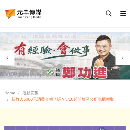
Home
活動花絮
新竹人5000元消費金領了嗎？3/10起開放區公所臨櫃領取