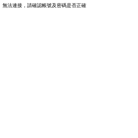
無法連接，請確認帳號及密碼是否正確