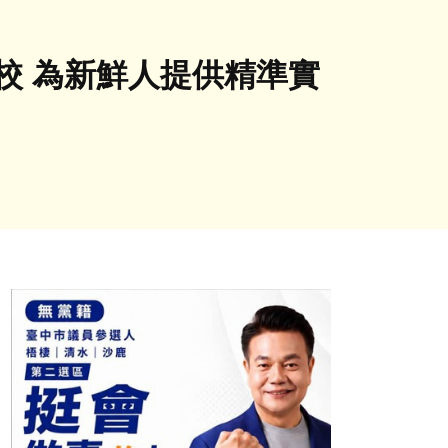
校 為新鮮人提供精準實