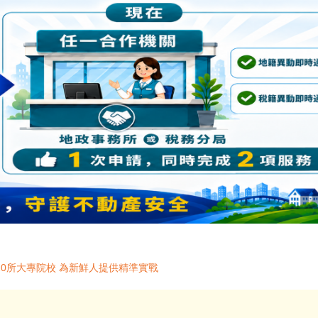
0所大專院校 為新鮮人提供精準實戰