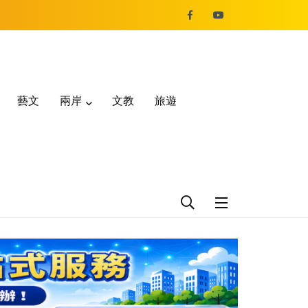
藝文
兩岸
文教
旅遊