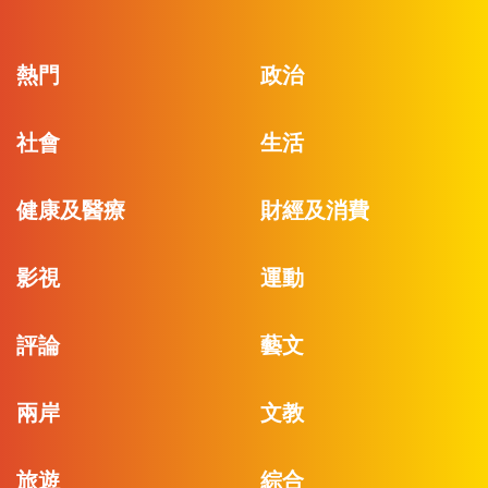
熱門
政治
社會
生活
健康及醫療
財經及消費
影視
運動
評論
藝文
兩岸
文教
旅遊
綜合