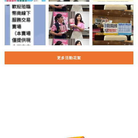
更多活動花絮