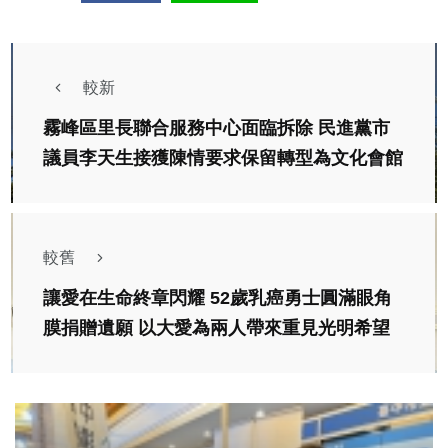
較新
霧峰區里長聯合服務中心面臨拆除 民進黨市
議員李天生接獲陳情要求保留轉型為文化會館
較舊
讓愛在生命終章閃耀 52歲乳癌勇士圓滿眼角
膜捐贈遺願 以大愛為兩人帶來重見光明希望