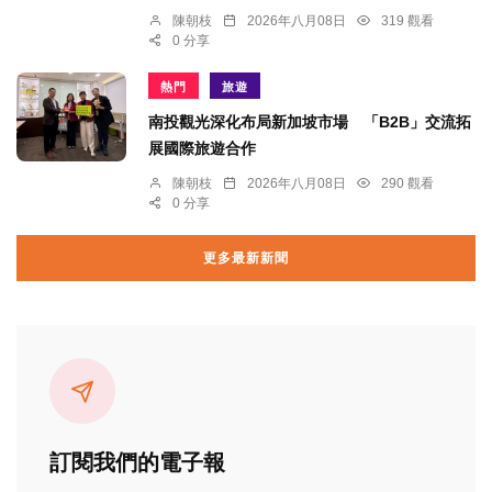
陳朝枝
2026年八月08日
319 觀看
0 分享
熱門
旅遊
南投觀光深化布局新加坡市場 「B2B」交流拓
展國際旅遊合作
陳朝枝
2026年八月08日
290 觀看
0 分享
更多最新新聞
訂閱我們的電子報