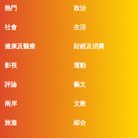
熱門
政治
社會
生活
健康及醫療
財經及消費
影視
運動
評論
藝文
兩岸
文教
旅遊
綜合