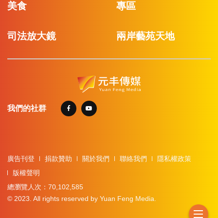
美食
專區
司法放大鏡
兩岸藝苑天地
我們的社群
廣告刊登
捐款贊助
關於我們
聯絡我們
隱私權政策
版權聲明
總瀏覽人次：70,102,585
© 2023. All rights reserved by Yuan Feng Media.