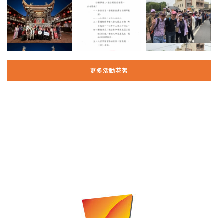
更多活動花絮