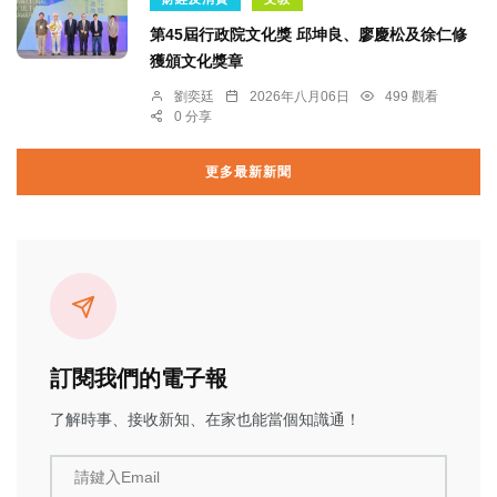
第45屆行政院文化獎 邱坤良、廖慶松及徐仁修
獲頒文化獎章
劉奕廷
2026年八月06日
499 觀看
0 分享
更多最新新聞
訂閱我們的電子報
了解時事、接收新知、在家也能當個知識通！
請鍵入Email