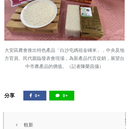
大安區農會推出特色產品「白沙屯媽祖金磚米」，中央及地
方官員、民代親臨發表會現場，為新產品代言促銷，展望台
中市農產品的價值。（記者陳榮昌攝）
分享
0+
0+
較新