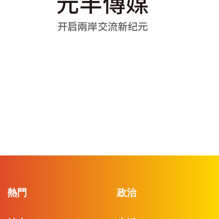
熱門
政治