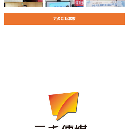
更多活動花絮