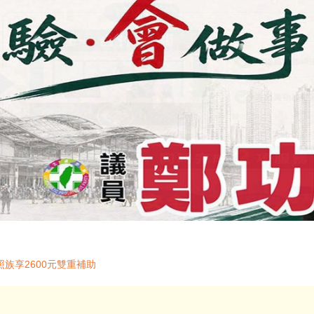
族享2600元雙重補助