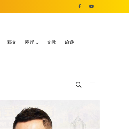
藝文
兩岸
文教
旅遊