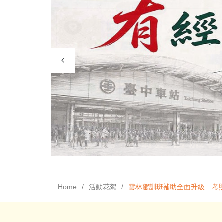
Home
活動花絮
雲林駕訓班補助全面升級 考照