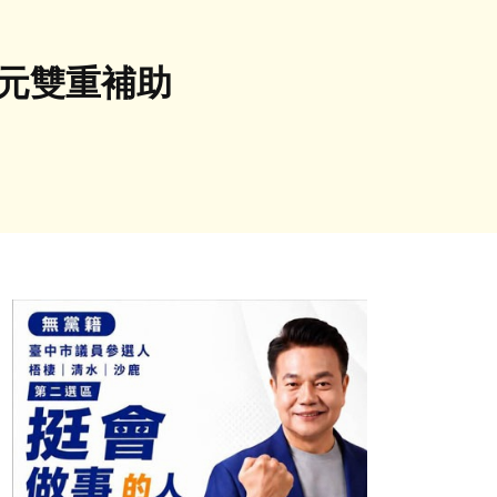
0元雙重補助