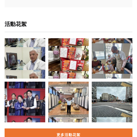
活動花絮
更多活動花絮