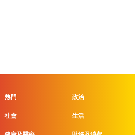
熱門
政治
社會
生活
健康及醫療
財經及消費