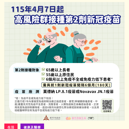
生活
健康及醫療