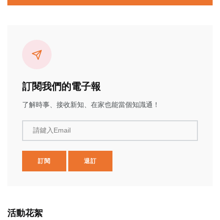
訂閱我們的電子報
了解時事、接收新知、在家也能當個知識通！
請鍵入Email
訂閱
退訂
活動花絮