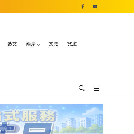
藝文
兩岸
文教
旅遊