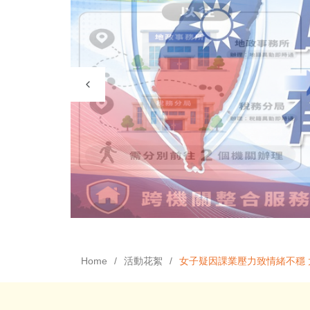
Home
活動花絮
女子疑因課業壓力致情緒不穩