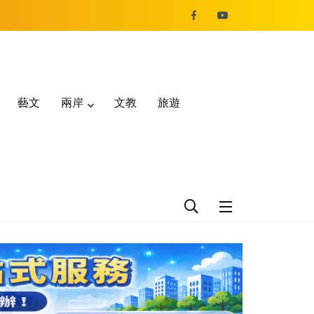
藝文
兩岸
文教
旅遊