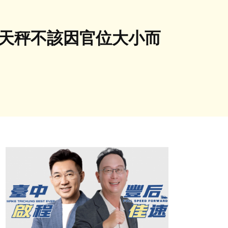
的天秤不該因官位大小而