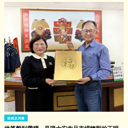
財經及消費