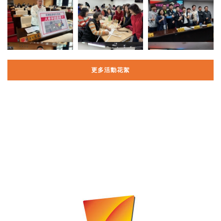
更多活動花絮