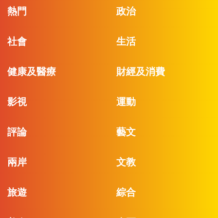
熱門
政治
社會
生活
健康及醫療
財經及消費
影視
運動
評論
藝文
兩岸
文教
旅遊
綜合