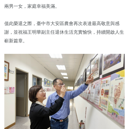
兩男一女，家庭幸福美滿。
值此榮退之際，臺中市大安區農會再次表達最高敬意與感
謝，並祝福王明華副主任退休生活充實愉快，持續開啟人生
嶄新篇章。