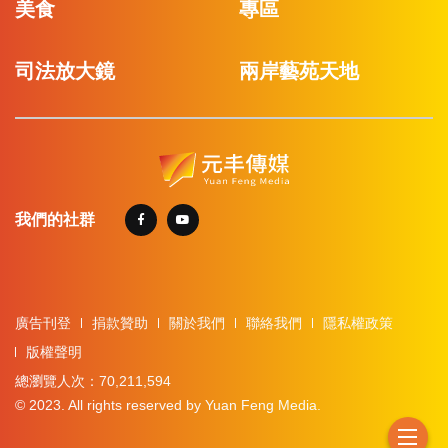
美食
專區
司法放大鏡
兩岸藝苑天地
我們的社群
廣告刊登
捐款贊助
關於我們
聯絡我們
隱私權政策
版權聲明
總瀏覽人次：70,211,594
© 2023. All rights reserved by Yuan Feng Media.