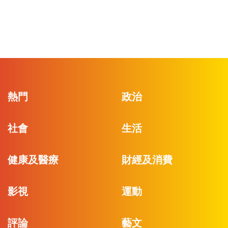
熱門
政治
社會
生活
健康及醫療
財經及消費
影視
運動
評論
藝文