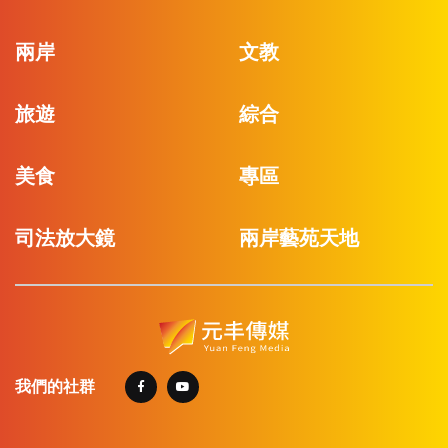
兩岸
文教
旅遊
綜合
美食
專區
司法放大鏡
兩岸藝苑天地
我們的社群