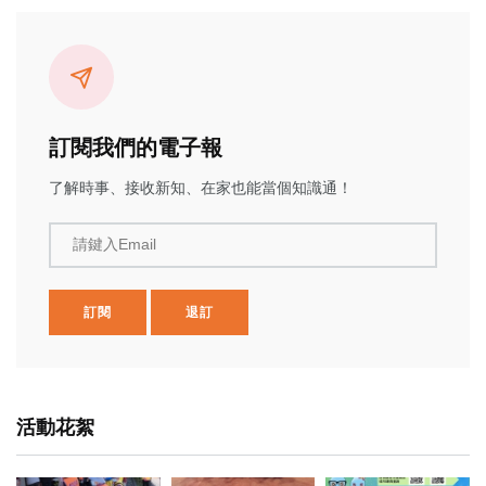
訂閱我們的電子報
了解時事、接收新知、在家也能當個知識通！
請鍵入Email
訂閱
退訂
活動花絮