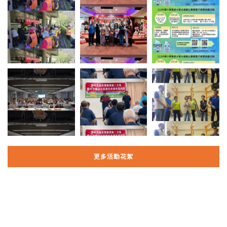
更多活動花絮