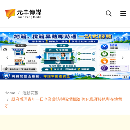
Home
活動花絮
縣府辦理青年一日企業參訪與職場體驗 強化職涯接軌與在地留
才