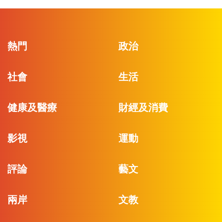
熱門
政治
社會
生活
健康及醫療
財經及消費
影視
運動
評論
藝文
兩岸
文教