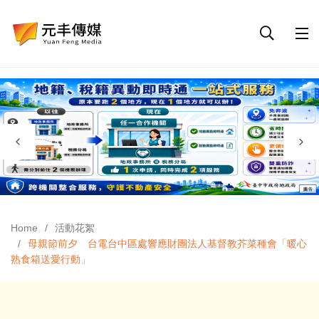
Home
活動花絮
母親節前夕 台電台中區處響應財團法人基督教芥菜種會「暖心
熟食箱送愛行動」