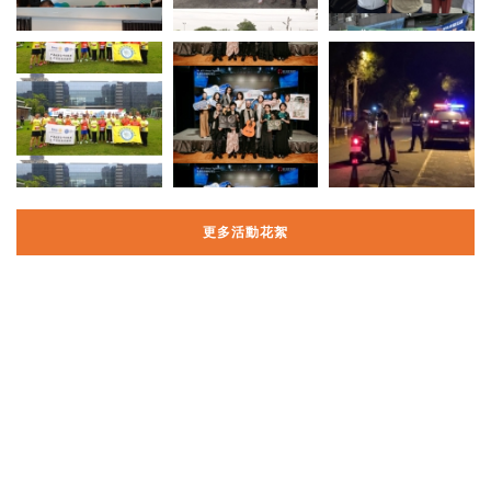
更多活動花絮