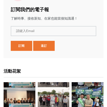
訂閱我們的電子報
了解時事、接收新知、在家也能當個知識通！
請鍵入Email
訂閱
退訂
活動花絮