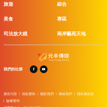
旅遊
綜合
美食
專區
司法放大鏡
兩岸藝苑天地
我們的社群
廣告刊登
捐款贊助
關於我們
聯絡我們
隱私權政策
版權聲明