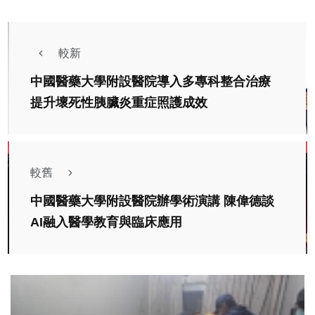
較新
中國醫藥大學附設醫院導入多專科整合治療
提升壞死性胰臟炎重症照護成效
較舊
中國醫藥大學附設醫院辦學術演講 陳偉德談
AI融入醫學教育與臨床應用