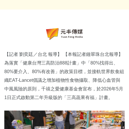
【記者 劉奕廷／台北 報導】 【本報記者鐘翠珠台北報導】
為落實「健康台灣三高防治888計畫」中「80%找得出、
80%要介入、80%有改善」的政策目標，並接軌世界飲食組
織EAT-Lancet倡議之增加植物性食物攝取、降低心血管與
中風風險的原則，千禧之愛健康基金會宣布，於2026年5月
1日正式啟動第二年升級版的「三高蔬果有福」計畫。