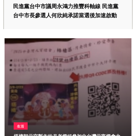
民進黨台中市議周永鴻力推豐科軸線 民進黨
台中市長參選人何欣純承諾當選後加速啟動
生活