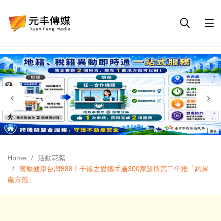
Home
活動花絮
響應健康台灣888！千禧之愛攜手逾300家診所第二年推「蔬果
處方籤」