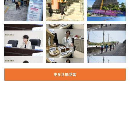
更多活動花絮