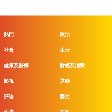
熱門
政治
社會
生活
健康及醫療
財經及消費
影視
運動
評論
藝文
兩岸
文教