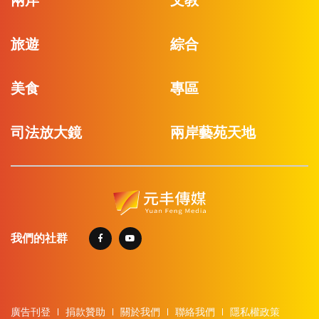
旅遊
綜合
美食
專區
司法放大鏡
兩岸藝苑天地
我們的社群
廣告刊登
捐款贊助
關於我們
聯絡我們
隱私權政策