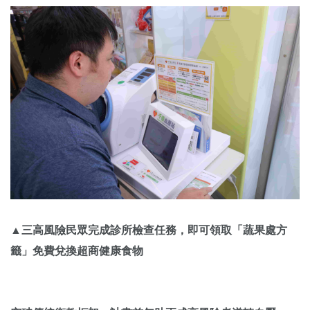
▲三高風險民眾完成診所檢查任務，即可領取「蔬果處方
籤」免費兌換超商健康食物