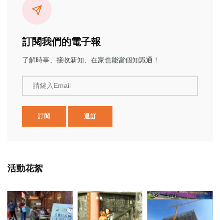
訂閱我們的電子報
了解時事、接收新知、在家也能當個知識通！
請鍵入Email
訂閱
退訂
活動花絮