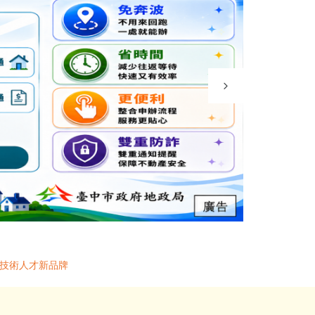
灣技術人才新品牌