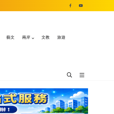
藝文
兩岸
文教
旅遊