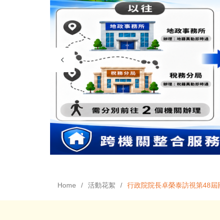
Home
活動花絮
行政院院長卓榮泰訪視第48