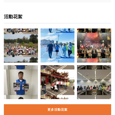
活動花絮
更多活動花絮