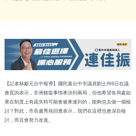
【記者林獻元台中報導】國民黨台中市議員劉士州6日在議
會質詢表示，非洲豬瘟事情牽涉到兩局，但他希望各局處如
果在制度上有疏失時可能會被牽連到的，能夠也去做一個檢
討？對此，市長盧秀燕回應表示，我們在這裡也會深自檢
討，而且會努力改進。