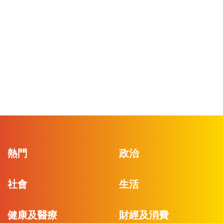
熱門
政治
社會
生活
健康及醫療
財經及消費