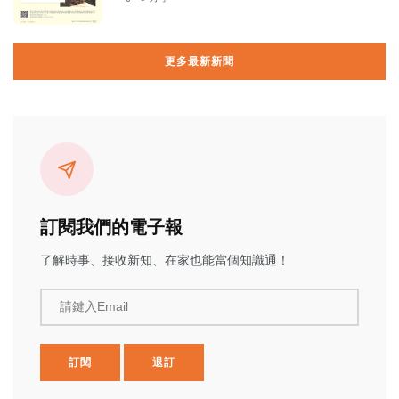
更多最新新聞
訂閱我們的電子報
了解時事、接收新知、在家也能當個知識通！
請鍵入Email
訂閱
退訂