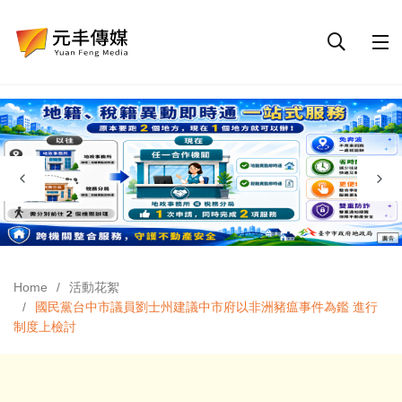
Home
活動花絮
國民黨台中市議員劉士州建議中市府以非洲豬瘟事件為鑑 進行
制度上檢討