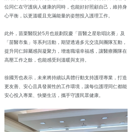
位同仁在守護病人健康的同時，也能好好照顧自己，維持身
心平衡，以更溫暖且充滿能量的姿態投入護理工作。
此外，苗栗醫院於5月也規劃院慶「苗醫之星歌唱比賽」及
「苗醫市集」等系列活動，期望透過多元交流與團隊互動，
提升同仁歸屬感與凝聚力，增進職場幸福感，讓醫療團隊在
高壓工作之餘，也能感受到溫暖與支持。
徐國芳也表示，未來將持續以具體行動支持護理專業，打造
更友善、安心且具發展性的工作環境，讓每位護理同仁都能
安心投入專業、快樂生活，攜手守護民眾健康。