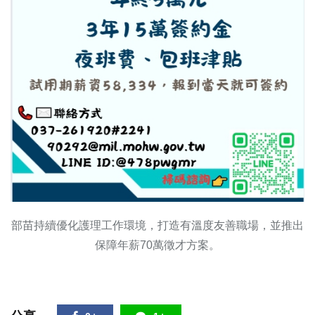
部苗持續優化護理工作環境，打造有溫度友善職場，並推出
保障年薪70萬徵才方案。