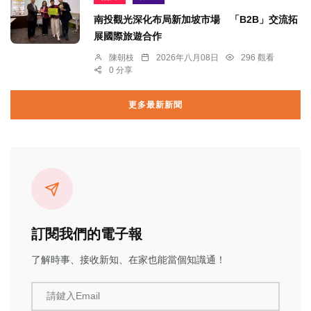
南投觀光深化布局新加坡市場 「B2B」交流拓
展國際旅遊合作
陳朝枝
2026年八月08日
296 觀看
0 分享
更多最新新聞
訂閱我們的電子報
了解時事、接收新知、在家也能當個知識通！
請鍵入Email