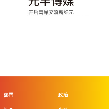
熱門
政治