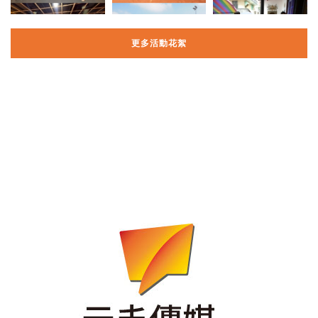
更多活動花絮