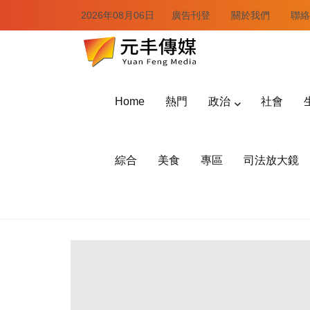
2026年08月06日
廣告刊登
關於我們
聯絡
Home
熱門
政治
社會
綜合
美食
專區
司法放大鏡