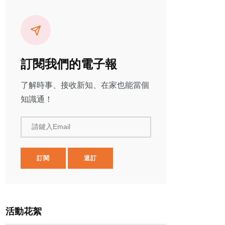
訂閱我們的電子報
了解時事、接收新知、在家也能當個
知識通！
請鍵入Email
訂閱
退訂
活動花絮