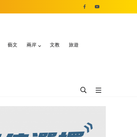
藝文
兩岸
文教
旅遊