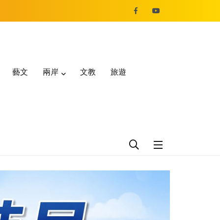
藝文
兩岸
文教
旅遊