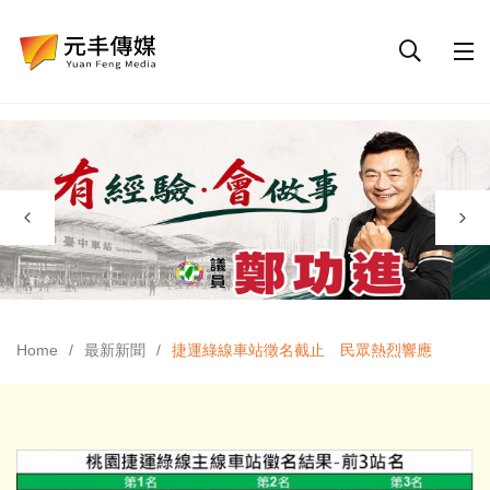
Home
最新新聞
捷運綠線車站徵名截止 民眾熱烈響應