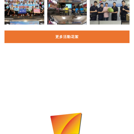
更多活動花絮