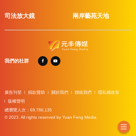
司法放大鏡
兩岸藝苑天地
我們的社群
廣告刊登
捐款贊助
關於我們
聯絡我們
隱私權政策
版權聲明
總瀏覽人次：69,786,135
© 2023. All rights reserved by Yuan Feng Media.