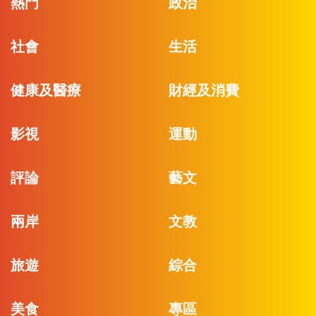
熱門
政治
社會
生活
健康及醫療
財經及消費
影視
運動
評論
藝文
兩岸
文教
旅遊
綜合
美食
專區