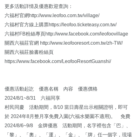
更多活動詳情及優惠歡迎查詢：
六福村官網http://www.leofoo.com.tw/village/
六福村官方線上購票https://leofoo.ticketeasy.com.tw/
六福村FB粉絲專頁http://www.facebook.com/leofoovillage
關西六福莊官網 http://www.leofooresort.com.tw/zh-TW/
關西六福莊臉書粉絲頁
https://www.facebook.com/LeofooResortGuanshi/
優惠活動起訖 優惠名稱 內容 優惠價格
2024/8/1~8/31 六福同享
村民同慶 活動期間，8/10 當日壽星出示相關證明，即可
於 2024年8月整月享免費入園(六福水樂園不適用)。 免費
2024/8/6~9/8 金牌優惠 活動期間，名字裡包含「巴」、
「黎」、「奧」、「運」、「金」、「牌」任一個字，現場