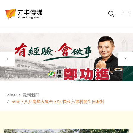
Home
最新新聞
全天下八月壽星大集合 8/10快來六福村開生日派對