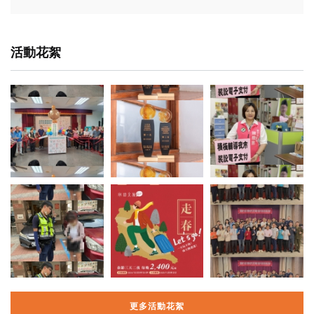
活動花絮
更多活動花絮