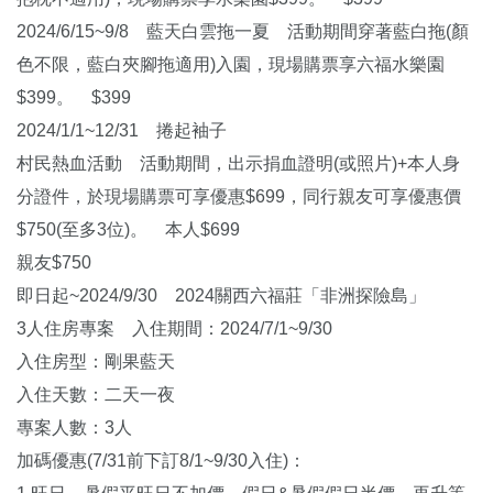
2024/6/15~9/8 藍天白雲拖一夏 活動期間穿著藍白拖(顏
色不限，藍白夾腳拖適用)入園，現場購票享六福水樂園
$399。 $399
2024/1/1~12/31 捲起袖子
村民熱血活動 活動期間，出示捐血證明(或照片)+本人身
分證件，於現場購票可享優惠$699，同行親友可享優惠價
$750(至多3位)。 本人$699
親友$750
即日起~2024/9/30 2024關西六福莊「非洲探險島」
3人住房專案 入住期間：2024/7/1~9/30
入住房型：剛果藍天
入住天數：二天一夜
專案人數：3人
加碼優惠(7/31前下訂8/1~9/30入住)：