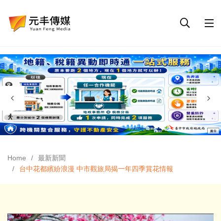
Home
最新新聞
台中花都繽紛浪漫 中市觀旅局揭一年四季賞花情報