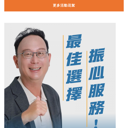
更多活動花絮