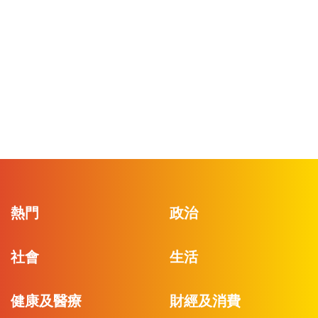
熱門
政治
社會
生活
健康及醫療
財經及消費