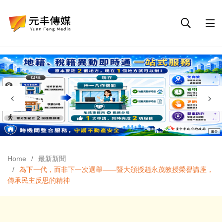
Home
最新新聞
為下一代，而非下一次選舉——暨大頒授趙永茂教授榮譽講座，
傳承民主反思的精神