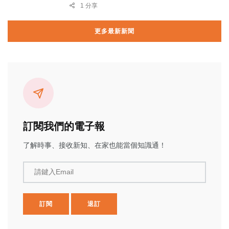
1 分享
更多最新新聞
訂閱我們的電子報
了解時事、接收新知、在家也能當個知識通！
請鍵入Email
訂閱
退訂