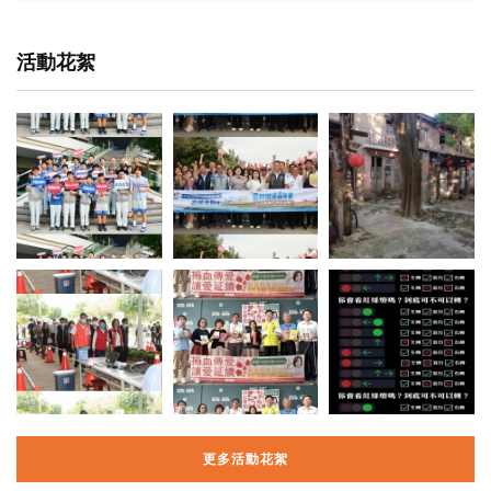
活動花絮
更多活動花絮