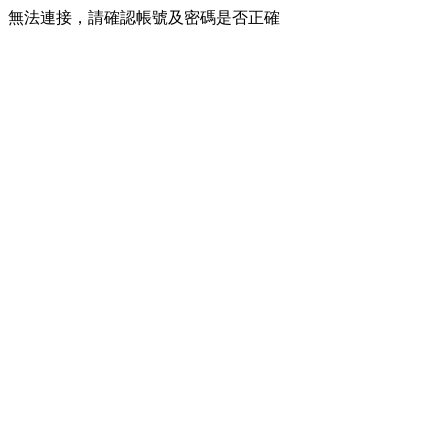
無法連接，請確認帳號及密碼是否正確