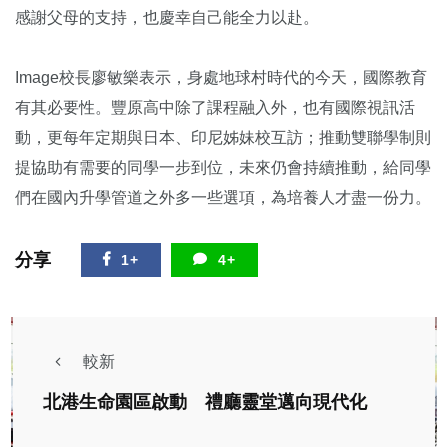
感謝父母的支持，也慶幸自己能全力以赴。
Image校長廖敏樂表示，身處地球村時代的今天，國際教育
有其必要性。豐原高中除了課程融入外，也有國際視訊活
動，更每年定期與日本、印尼姊妹校互訪；推動雙聯學制則
提協助有需要的同學一步到位，未來仍會持續推動，給同學
們在國內升學管道之外多一些選項，為培養人才盡一份力。
分享
1+
4+
較新
北港生命園區啟動 禮廳靈堂邁向現代化