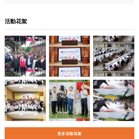
活動花絮
更多活動花絮