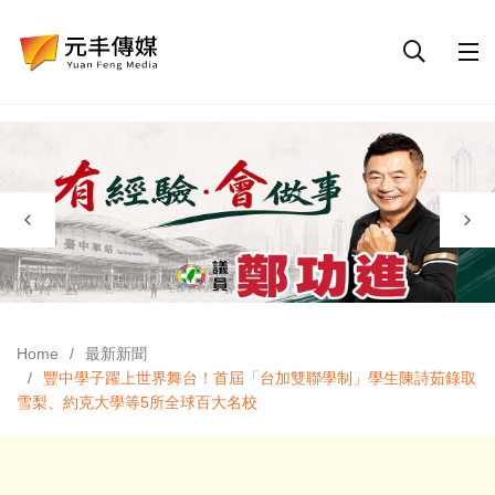
Home
最新新聞
豐中學子躍上世界舞台！首屆「台加雙聯學制」學生陳詩茹錄取
雪梨、約克大學等5所全球百大名校