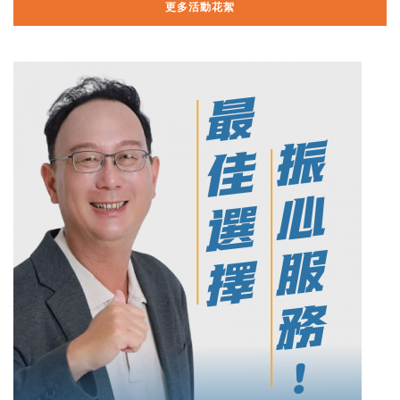
更多活動花絮