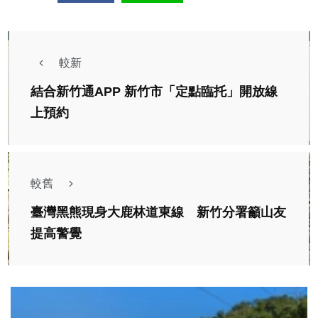
較新
結合新竹通APP 新竹市「定點臨托」開放線
上預約
較舊
臺灣黑熊現身大鹿林道東線 新竹分署籲山友
提高警覺