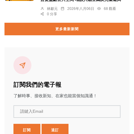
林獻元
2026年八月06日
68 觀看
0 分享
更多最新新聞
訂閱我們的電子報
了解時事、接收新知、在家也能當個知識通！
請鍵入Email
訂閱
退訂