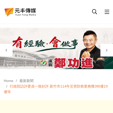
Home
最新新聞
行政院訪評委員一致好評 新竹市114年災害防救業務獲3特優19
優等