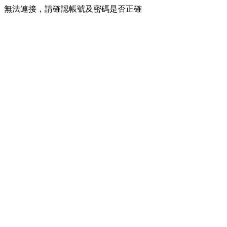
無法連接，請確認帳號及密碼是否正確