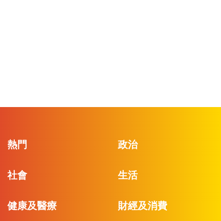
熱門
政治
社會
生活
健康及醫療
財經及消費