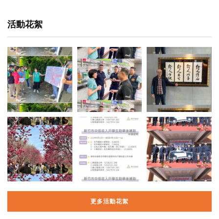
活動花絮
更多活動花絮