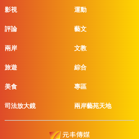
影視
運動
評論
藝文
兩岸
文教
旅遊
綜合
美食
專區
司法放大鏡
兩岸藝苑天地